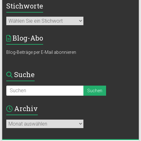
Stichworte
Blog-Abo
Blog-Beiträge per E-Mail abonnieren
Suche
Archiv
Archiv