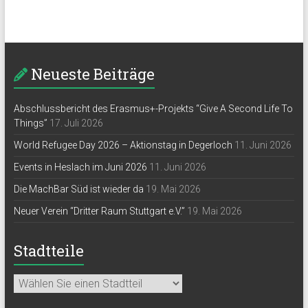
Neueste Beiträge
Abschlussbericht des Erasmus+-Projekts “Give A Second Life To
Things”
17. Juli 2026
World Refugee Day 2026 – Aktionstag in Degerloch
11. Juni 2026
Events in Heslach im Juni 2026
11. Juni 2026
Die MachBar Süd ist wieder da
19. Mai 2026
Neuer Verein “Dritter Raum Stuttgart e.V.”
19. Mai 2026
Stadtteile