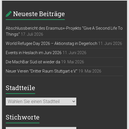
Neueste Beiträge
Abschlussbericht des Erasmus+-Projekts “Give A Second Life To
Things”
17. Juli 2026
World Refugee Day 2026 – Aktionstag in Degerloch
11. Juni 2026
Events in Heslach im Juni 2026
11. Juni 2026
Die MachBar Süd ist wieder da
19. Mai 2026
Neuer Verein “Dritter Raum Stuttgart e.V.”
19. Mai 2026
Stadtteile
Stichworte