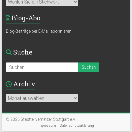
Blog-Abo
Blog-Beiträge per E-Mail abonnieren
Suche
Archiv
Archiv
© 2026 Stadtteilvernetzer Stuttgart e.V.
Impressum
Datenschutzerklärung