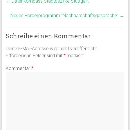
←
Datenkompass Stadtbezirke Stuttgart
Neues Förderprogramm “Nachbarschaftsgespräche”
→
Schreibe einen Kommentar
Deine E-Mail-Adresse wird nicht veröffentlicht.
Erforderliche Felder sind mit
*
markiert
Kommentar
*