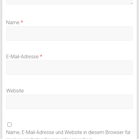
Name
*
E-Mail-Adresse
*
Website
Name, E-Mail-Adresse und Website in diesem Browser für