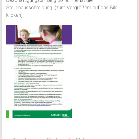
Beschäftigungsumfang 50 %. Hier ist die
Stellenausschreibung (zum Vergrößern auf das Bild
klicken):