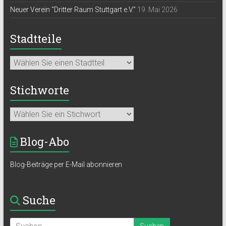
Neuer Verein “Dritter Raum Stuttgart e.V.”
19. Mai 2026
Stadtteile
Stichworte
Blog-Abo
Blog-Beiträge per E-Mail abonnieren
Suche