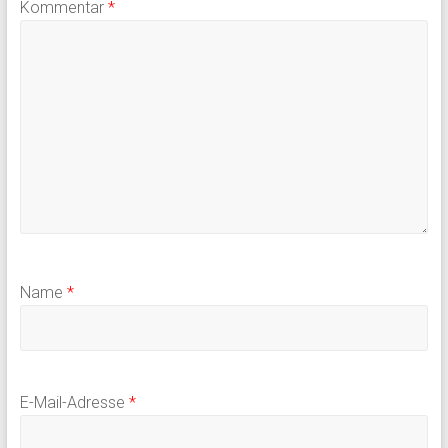
Kommentar
*
Name
*
E-Mail-Adresse
*