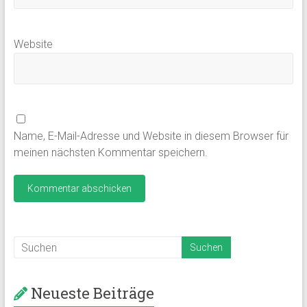
Website
Name, E-Mail-Adresse und Website in diesem Browser für
meinen nächsten Kommentar speichern.
Neueste Beiträge