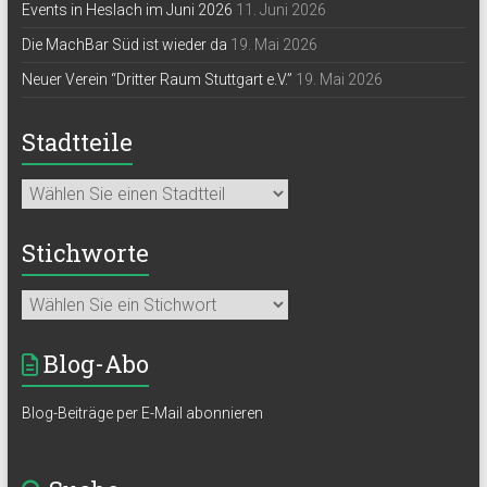
Events in Heslach im Juni 2026
11. Juni 2026
Die MachBar Süd ist wieder da
19. Mai 2026
Neuer Verein “Dritter Raum Stuttgart e.V.”
19. Mai 2026
Stadtteile
Stichworte
Blog-Abo
Blog-Beiträge per E-Mail abonnieren