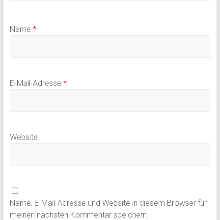
Name
*
E-Mail-Adresse
*
Website
Name, E-Mail-Adresse und Website in diesem Browser für
meinen nächsten Kommentar speichern.