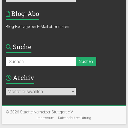
Blog-Abo
Blog-Beiträge per E-Mail abonnieren
Suche
Archiv
Archiv
© 2026 Stadtteilvernetzer Stuttgart e.V.
Impressum
Datenschutzerklärung