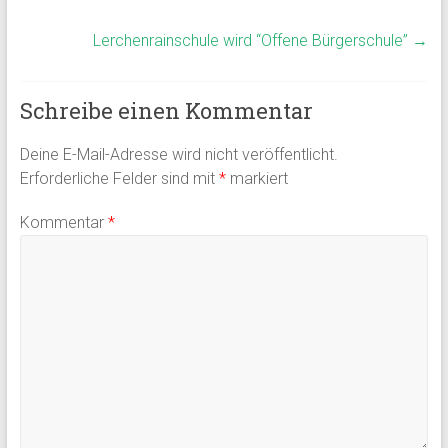
Lerchenrainschule wird “Offene Bürgerschule”
→
Schreibe einen Kommentar
Deine E-Mail-Adresse wird nicht veröffentlicht.
Erforderliche Felder sind mit
*
markiert
Kommentar
*