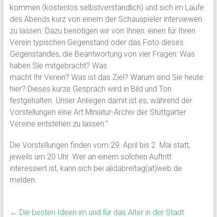
kommen (kostenlos selbstverständlich) und sich im Laufe
des Abends kurz von einem der Schauspieler interviewen
zu lassen. Dazu benötigen wir von Ihnen: einen für Ihren
Verein typischen Gegenstand oder das Foto dieses
Gegenstandes, die Beantwortung von vier Fragen: Was
haben Sie mitgebracht? Was
macht Ihr Verein? Was ist das Ziel? Warum sind Sie heute
hier? Dieses kurze Gespräch wird in Bild und Ton
festgehalten. Unser Anliegen damit ist es, während der
Vorstellungen eine Art Miniatur-Archiv der Stuttgarter
Vereine entstehen zu lassen.”
Die Vorstellungen finden vom 29. April bis 2. Mai statt,
jeweils um 20 Uhr. Wer an einem solchen Auftritt
interessiert ist, kann sich bei alidabreitag(at)web.de
melden.
←
Die besten Ideen im und für das Alter in der Stadt