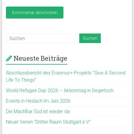
Neueste Beiträge
Abschlussbericht des Erasmus+-Projekts “Give A Second
Life To Things”
World Refugee Day 2026 – Aktionstag in Degerloch
Events in Heslach im Juni 2026
Die MachBar Süd ist wieder da
Neuer Verein “Dritter Raum Stuttgart e.V.”