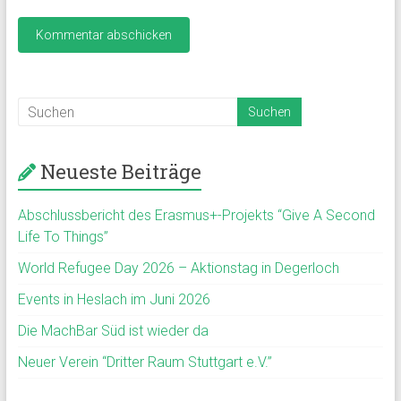
Neueste Beiträge
Abschlussbericht des Erasmus+-Projekts “Give A Second
Life To Things”
World Refugee Day 2026 – Aktionstag in Degerloch
Events in Heslach im Juni 2026
Die MachBar Süd ist wieder da
Neuer Verein “Dritter Raum Stuttgart e.V.”