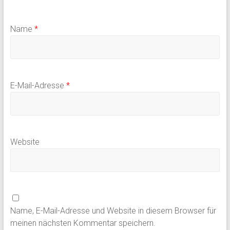
Name
*
E-Mail-Adresse
*
Website
Name, E-Mail-Adresse und Website in diesem Browser für
meinen nächsten Kommentar speichern.