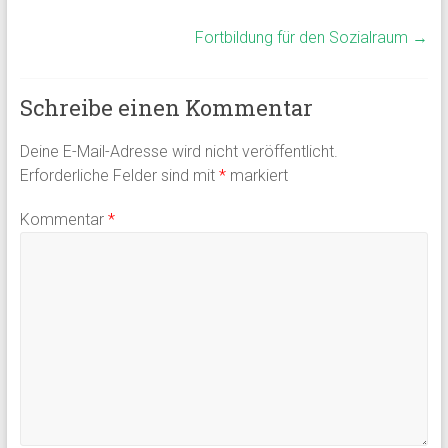
Fortbildung für den Sozialraum
→
Schreibe einen Kommentar
Deine E-Mail-Adresse wird nicht veröffentlicht.
Erforderliche Felder sind mit
*
markiert
Kommentar
*