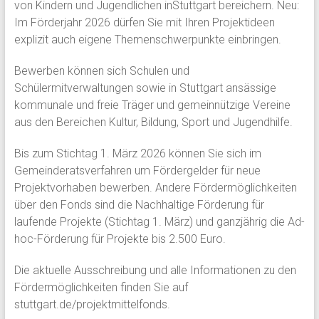
von Kindern und Jugendlichen inStuttgart bereichern. Neu:
Im Förderjahr 2026 dürfen Sie mit Ihren Projektideen
explizit auch eigene Themenschwerpunkte einbringen.
Bewerben können sich Schulen und
Schülermitverwaltungen sowie in Stuttgart ansässige
kommunale und freie Träger und gemeinnützige Vereine
aus den Bereichen Kultur, Bildung, Sport und Jugendhilfe.
Bis zum Stichtag 1. März 2026 können Sie sich im
Gemeinderatsverfahren um Fördergelder für neue
Projektvorhaben bewerben. Andere Fördermöglichkeiten
über den Fonds sind die Nachhaltige Förderung für
laufende Projekte (Stichtag 1. März) und ganzjährig die Ad-
hoc-Förderung für Projekte bis 2.500 Euro.
Die aktuelle Ausschreibung und alle Informationen zu den
Fördermöglichkeiten finden Sie auf
stuttgart.de/projektmittelfonds.