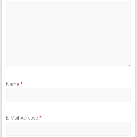
Name
*
E-Mail-Adresse
*