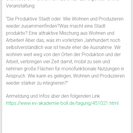
Veranstaltung:
“Die Produktive Stadt oder: Wie Wohnen und Produzieren
wieder zusammenfinden?Was macht eine Stadt
produktiv? Eine attraktive Mischung aus Wohnen und
Arbeiten! Aber das, was im vorletzten Jahrhundert noch
selbstverständlich war ist heute eher die Ausnahme. Wir
wohnen weit weg von den Orten der Produktion und der
Arbeit, verbringen viel Zeit damit, mobil zu sein und
nehmen große Flächen für monofunktionale Nutzungen in
Anspruch. Wie kann es gelingen, Wohnen und Produzieren
wieder stärker zu integrieren?”
Anmeldung und Infos über den folgenden Link
https://www.ev-akademie-boll.de/tagung/451021.html