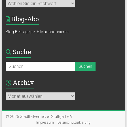
Blog-Abo
Blog-Beiträge per E-Mail abonnieren
Suche
Archiv
Archiv
© 2026 Stadtteilvernetzer Stuttgart e.V.
Impressum
Datenschutzerklärung