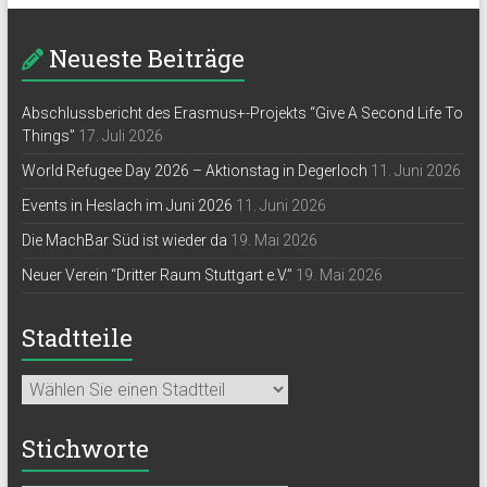
Neueste Beiträge
Abschlussbericht des Erasmus+-Projekts “Give A Second Life To
Things”
17. Juli 2026
World Refugee Day 2026 – Aktionstag in Degerloch
11. Juni 2026
Events in Heslach im Juni 2026
11. Juni 2026
Die MachBar Süd ist wieder da
19. Mai 2026
Neuer Verein “Dritter Raum Stuttgart e.V.”
19. Mai 2026
Stadtteile
Stichworte