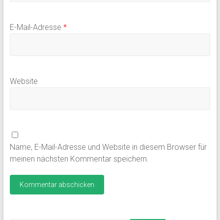
E-Mail-Adresse
*
Website
Name, E-Mail-Adresse und Website in diesem Browser für
meinen nächsten Kommentar speichern.