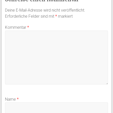
Deine E-Mail-Adresse wird nicht veröffentlicht.
Erforderliche Felder sind mit
*
markiert
Kommentar
*
Name
*