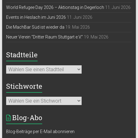
World Refugee Day 2026 – Aktionstag in Degerloch
11. Juni 2026
Events in Heslach im Juni 2026
11. Juni 2026
Die MachBar Süd ist wieder da
19. Mai 2026
Neuer Verein “Dritter Raum Stuttgart e.V.”
19. Mai 2026
Stadtteile
Stichworte
Blog-Abo
Blog-Beiträge per E-Mail abonnieren