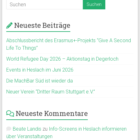
Neueste Beiträge
Abschlussbericht des Erasmus+-Projekts “Give A Second
Life To Things”
World Refugee Day 2026 – Aktionstag in Degerloch
Events in Heslach im Juni 2026
Die MachBar Süd ist wieder da
Neuer Verein “Dritter Raum Stuttgart e.V.”
Neueste Kommentare
Beate Landis
zu
Info-Screens in Heslach informieren
über Veranstaltungen