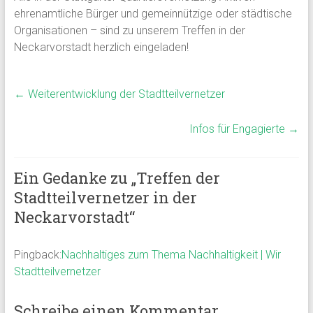
ehrenamtliche Bürger und gemeinnützige oder städtische
Organisationen – sind zu unserem Treffen in der
Neckarvorstadt herzlich eingeladen!
←
Weiterentwicklung der Stadtteilvernetzer
Infos für Engagierte
→
Ein Gedanke zu „
Treffen der
Stadtteilvernetzer in der
Neckarvorstadt
“
Pingback:
Nachhaltiges zum Thema Nachhaltigkeit | Wir
Stadtteilvernetzer
Schreibe einen Kommentar