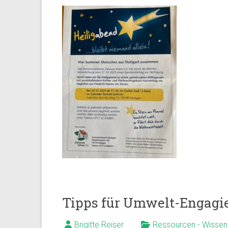
Tipps für Umwelt-Engagie
Brigitte Reiser
Ressourcen - Wissen