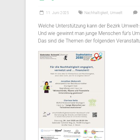
11. Juni 2025
Nachhaltigkeit
,
Umwelt
Welche Unterstützung kann der Bezirk Umwelt-
Und wie gewinnt man junge Menschen für’s U
Das sind die Themen der folgenden Veranstaltu