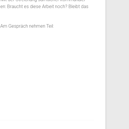
n: Braucht es diese Arbeit noch? Bleibt das
n. Am Gespräch nehmen Teil: