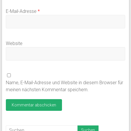
E-Mail-Adresse
*
Website
Name, E-Mail-Adresse und Website in diesem Browser für
meinen nächsten Kommentar speichern.