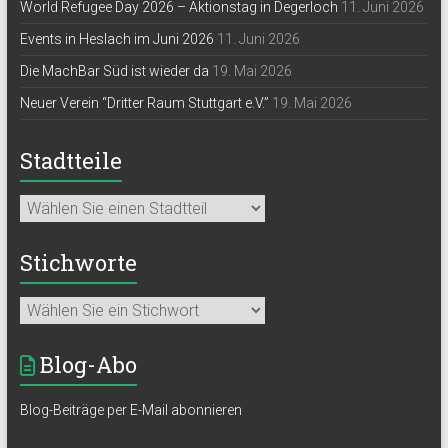
World Refugee Day 2026 – Aktionstag in Degerloch
11. Juni 2026
Events in Heslach im Juni 2026
11. Juni 2026
Die MachBar Süd ist wieder da
19. Mai 2026
Neuer Verein “Dritter Raum Stuttgart e.V.”
19. Mai 2026
Stadtteile
Stichworte
Blog-Abo
Blog-Beiträge per E-Mail abonnieren