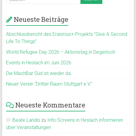
Neueste Beiträge
Abschlussbericht des Erasmus+-Projekts “Give A Second
Life To Things”
World Refugee Day 2026 – Aktionstag in Degerloch
Events in Heslach im Juni 2026
Die MachBar Süd ist wieder da
Neuer Verein “Dritter Raum Stuttgart e.V.”
Neueste Kommentare
Beate Landis
zu
Info-Screens in Heslach informieren
über Veranstaltungen