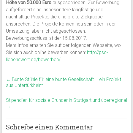
Höhe von 50.000 Euro
ausgeschrieben. Zur Bewerbung
aufgefordert sind insbesondere langfristige und
nachhaltige Projekte, die eine breite Zielgruppe
ansprechen. Die Projekte können neu sein oder in der
Umsetzung, aber nicht abgeschlossen.
Bewerbungsschluss ist der 15.08.2017.
Mehr Infos erhalten Sie auf der folgenden Webseite, wo
Sie sich auch online bewerben können:
http://psd-
liebenswert.de/bewerben/
←
Bunte Stühle für eine bunte Gesellschaft – ein Projekt
aus Untertürkheim
Stipendien für soziale Gründer in Stuttgart und überregional
→
Schreibe einen Kommentar