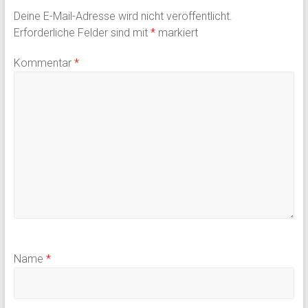
Deine E-Mail-Adresse wird nicht veröffentlicht.
Erforderliche Felder sind mit
*
markiert
Kommentar
*
Name
*