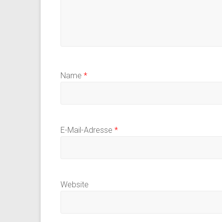
Name
*
E-Mail-Adresse
*
Website