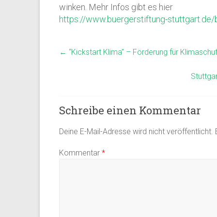
winken. Mehr Infos gibt es hier
https://www.buergerstiftung-stuttgart.d
←
“Kickstart Klima” – Förderung für Klimaschu
Stuttga
Schreibe einen Kommentar
Deine E-Mail-Adresse wird nicht veröffentlicht.
Kommentar
*