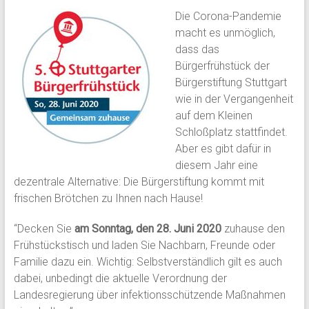
Die Corona-Pandemie
macht es unmöglich,
dass das
Bürgerfrühstück der
Bürgerstiftung Stuttgart
wie in der Vergangenheit
auf dem Kleinen
Schloßplatz stattfindet.
Aber es gibt dafür in
diesem Jahr eine
dezentrale Alternative: Die Bürgerstiftung kommt mit
frischen Brötchen zu Ihnen nach Hause!
“Decken Sie
am Sonntag, den 28. Juni 2020
zuhause den
Frühstückstisch und laden Sie Nachbarn, Freunde oder
Familie dazu ein. Wichtig: Selbstverständlich gilt es auch
dabei, unbedingt die aktuelle Verordnung der
Landesregierung über infektionsschützende Maßnahmen