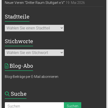
Neuer Verein “Dritter Raum Stuttgart e.V.”
19. Mai 2026
Stadtteile
Stichworte
Blog-Abo
Blog-Beiträge per E-Mail abonnieren
Suche