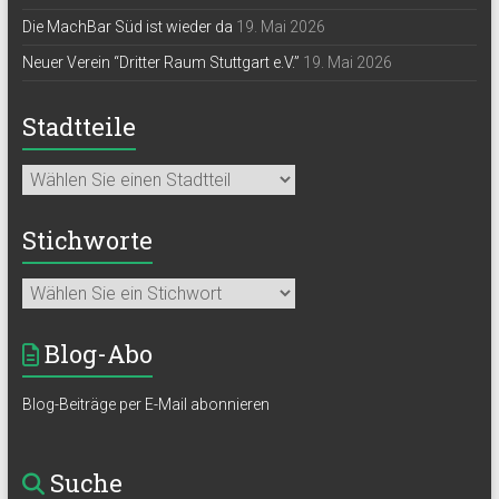
Die MachBar Süd ist wieder da
19. Mai 2026
Neuer Verein “Dritter Raum Stuttgart e.V.”
19. Mai 2026
Stadtteile
Stichworte
Blog-Abo
Blog-Beiträge per E-Mail abonnieren
Suche