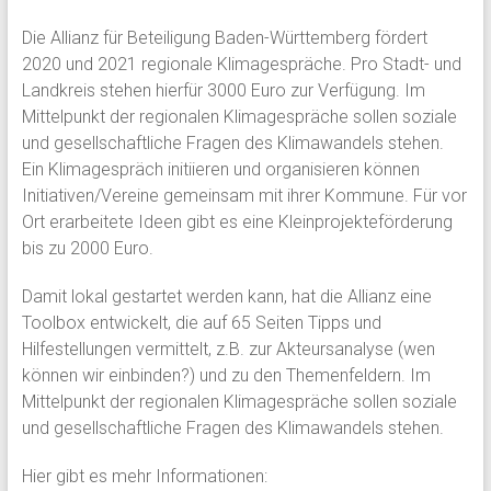
Die Allianz für Beteiligung Baden-Württemberg fördert
2020 und 2021 regionale Klimagespräche. Pro Stadt- und
Landkreis stehen hierfür 3000 Euro zur Verfügung. Im
Mittelpunkt der regionalen Klimagespräche sollen soziale
und gesellschaftliche Fragen des Klimawandels stehen.
Ein Klimagespräch initiieren und organisieren können
Initiativen/Vereine gemeinsam mit ihrer Kommune. Für vor
Ort erarbeitete Ideen gibt es eine Kleinprojekteförderung
bis zu 2000 Euro.
Damit lokal gestartet werden kann, hat die Allianz eine
Toolbox entwickelt, die auf 65 Seiten Tipps und
Hilfestellungen vermittelt, z.B. zur Akteursanalyse (wen
können wir einbinden?) und zu den Themenfeldern. Im
Mittelpunkt der regionalen Klimagespräche sollen soziale
und gesellschaftliche Fragen des Klimawandels stehen.
Hier gibt es mehr Informationen: