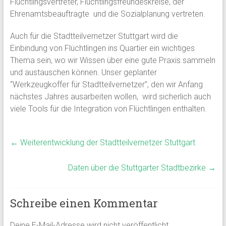
Flüchtlingsvertreter, Flüchtlingsfreundeskreise, der
Ehrenamtsbeauftragte und die Sozialplanung vertreten.
Auch für die Stadtteilvernetzer Stuttgart wird die
Einbindung von Flüchtlingen ins Quartier ein wichtiges
Thema sein, wo wir Wissen über eine gute Praxis sammeln
und austauschen können. Unser geplanter
“Werkzeugkoffer für Stadtteilvernetzer”, den wir Anfang
nächstes Jahres ausarbeiten wollen, wird sicherlich auch
viele Tools für die Integration von Flüchtlingen enthalten.
←
Weiterentwicklung der Stadtteilvernetzer Stuttgart
Daten über die Stuttgarter Stadtbezirke
→
Schreibe einen Kommentar
Deine E-Mail-Adresse wird nicht veröffentlicht.