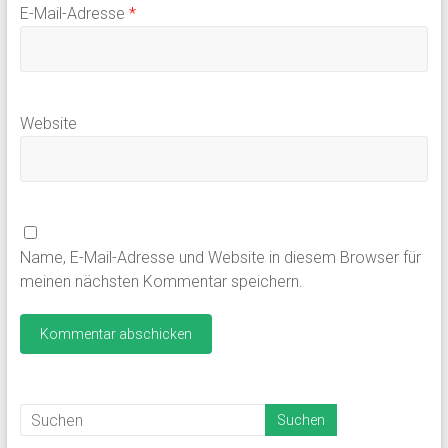
E-Mail-Adresse
*
Website
Name, E-Mail-Adresse und Website in diesem Browser für
meinen nächsten Kommentar speichern.