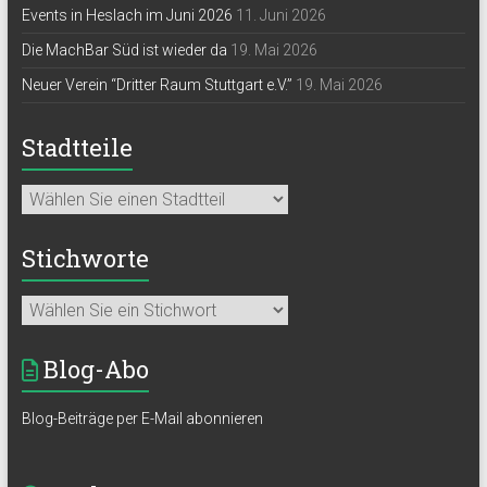
Events in Heslach im Juni 2026
11. Juni 2026
Die MachBar Süd ist wieder da
19. Mai 2026
Neuer Verein “Dritter Raum Stuttgart e.V.”
19. Mai 2026
Stadtteile
Stichworte
Blog-Abo
Blog-Beiträge per E-Mail abonnieren