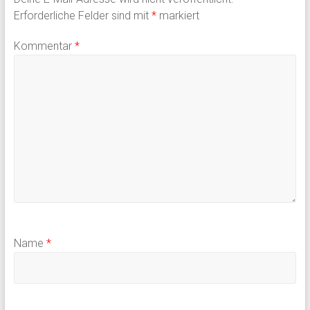
Erforderliche Felder sind mit
*
markiert
Kommentar
*
Name
*