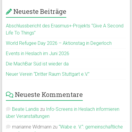
Neueste Beiträge
Abschlussbericht des Erasmus+-Projekts “Give A Second
Life To Things”
World Refugee Day 2026 – Aktionstag in Degerloch
Events in Heslach im Juni 2026
Die MachBar Süd ist wieder da
Neuer Verein “Dritter Raum Stuttgart e.V.”
Neueste Kommentare
Beate Landis
zu
Info-Screens in Heslach informieren
über Veranstaltungen
marianne Widmann
zu
“Wabe e. V.“: gemeinschaftliche