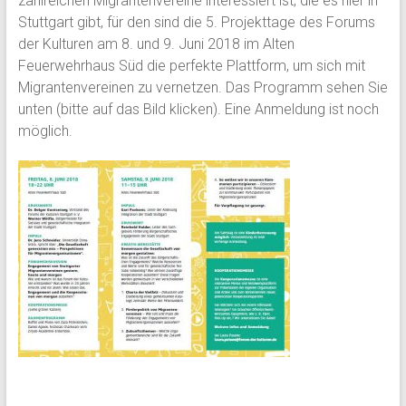
zahlreichen Migrantenvereine interessiert ist, die es hier in
Stuttgart gibt, für den sind die 5. Projekttage des Forums
der Kulturen am 8. und 9. Juni 2018 im Alten
Feuerwehrhaus Süd die perfekte Plattform, um sich mit
Migrantenvereinen zu vernetzen. Das Programm sehen Sie
unten (bitte auf das Bild klicken). Eine Anmeldung ist noch
möglich.