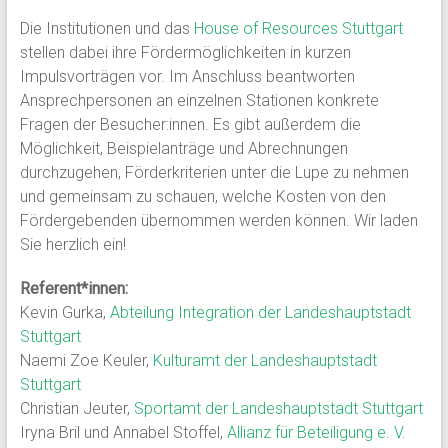
Die Institutionen und das
House of Resources Stuttgart
stellen dabei ihre Fördermöglichkeiten in kurzen
Impulsvorträgen vor. Im Anschluss beantworten
Ansprechpersonen an einzelnen Stationen konkrete
Fragen der Besucher:innen. Es gibt außerdem die
Möglichkeit, Beispielanträge und Abrechnungen
durchzugehen, Förderkriterien unter die Lupe zu nehmen
und gemeinsam zu schauen, welche Kosten von den
Fördergebenden übernommen werden können. Wir laden
Sie herzlich ein!
Referent*innen:
Kevin Gurka,
Abteilung Integration der Landeshauptstadt
Stuttgart
Naemi Zoe Keuler,
Kulturamt der Landeshauptstadt
Stuttgart
Christian Jeuter,
Sportamt der Landeshauptstadt Stuttgart
Iryna Bril und Annabel Stoffel,
Allianz für Beteiligung e. V.