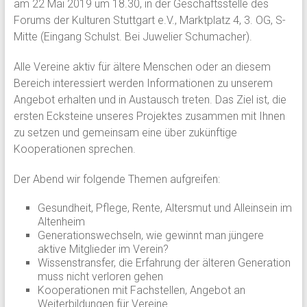
am 22 Mai 2019 um 18.30, in der Geschäftsstelle des
Forums der Kulturen Stuttgart e.V., Marktplatz 4, 3. OG, S-
Mitte (Eingang Schulst. Bei Juwelier Schumacher).
Alle Vereine aktiv für ältere Menschen oder an diesem
Bereich interessiert werden Informationen zu unserem
Angebot erhalten und in Austausch treten. Das Ziel ist, die
ersten Ecksteine unseres Projektes zusammen mit Ihnen
zu setzen und gemeinsam eine über zukünftige
Kooperationen sprechen.
Der Abend wir folgende Themen aufgreifen:
Gesundheit, Pflege, Rente, Altersmut und Alleinsein im
Altenheim
Generationswechseln, wie gewinnt man jüngere
aktive Mitglieder im Verein?
Wissenstransfer, die Erfahrung der älteren Generation
muss nicht verloren gehen
Kooperationen mit Fachstellen, Angebot an
Weiterbildungen für Vereine