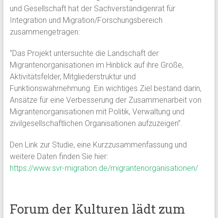
und Gesellschaft hat der Sachverständigenrat für
Integration und Migration/Forschungsbereich
zusammengetragen:
“Das Projekt untersuchte die Landschaft der
Migrantenorganisationen im Hinblick auf ihre Größe,
Aktivitätsfelder, Mitgliederstruktur und
Funktionswahrnehmung. Ein wichtiges Ziel bestand darin,
Ansätze für eine Verbesserung der Zusammenarbeit von
Migrantenorganisationen mit Politik, Verwaltung und
zivilgesellschaftlichen Organisationen aufzuzeigen”.
Den Link zur Studie, eine Kurzzusammenfassung und
weitere Daten finden Sie hier:
https://www.svr-migration.de/migrantenorganisationen/
Forum der Kulturen lädt zum