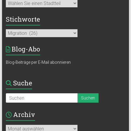
Stichworte
Blog-Abo
Blog-Beiträge per E-Mail abonnieren
Suche
Archiv
Archiv