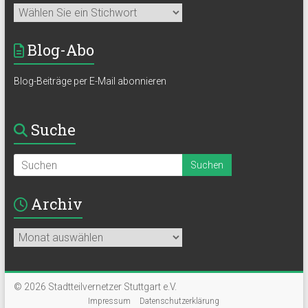
Blog-Abo
Blog-Beiträge per E-Mail abonnieren
Suche
Archiv
Archiv
© 2026 Stadtteilvernetzer Stuttgart e.V.
Impressum
Datenschutzerklärung