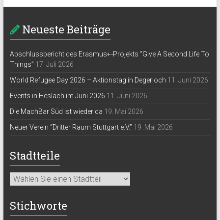
Neueste Beiträge
Abschlussbericht des Erasmus+-Projekts “Give A Second Life To
Things”
17. Juli 2026
World Refugee Day 2026 – Aktionstag in Degerloch
11. Juni 2026
Events in Heslach im Juni 2026
11. Juni 2026
Die MachBar Süd ist wieder da
19. Mai 2026
Neuer Verein “Dritter Raum Stuttgart e.V.”
19. Mai 2026
Stadtteile
Stichworte