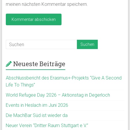
meinen nächsten Kommentar speichern.
Neueste Beiträge
Abschlussbericht des Erasmus+-Projekts “Give A Second
Life To Things”
World Refugee Day 2026 – Aktionstag in Degerloch
Events in Heslach im Juni 2026
Die MachBar Süd ist wieder da
Neuer Verein “Dritter Raum Stuttgart e.V.”