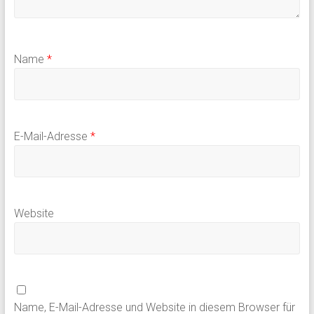
Name
*
E-Mail-Adresse
*
Website
Name, E-Mail-Adresse und Website in diesem Browser für