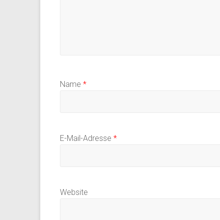
Name
*
E-Mail-Adresse
*
Website