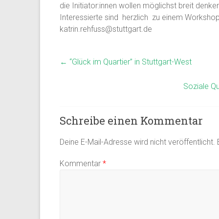
die Initiator:innen wollen möglichst breit denk
Interessierte sind herzlich zu einem Workshop 
katrin.rehfuss@stuttgart.de
←
“Glück im Quartier” in Stuttgart-West
Soziale Qu
Schreibe einen Kommentar
Deine E-Mail-Adresse wird nicht veröffentlicht.
Kommentar
*