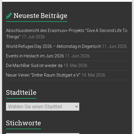
Neueste Beiträge
Abschlussbericht des Erasmus+-Projekts “Give A Second Life To
Things”
17. Juli 2026
World Refugee Day 2026 – Aktionstag in Degerloch
11. Juni 2026
Events in Heslach im Juni 2026
11. Juni 2026
Die MachBar Süd ist wieder da
19. Mai 2026
Neuer Verein “Dritter Raum Stuttgart e.V.”
19. Mai 2026
Stadtteile
Stichworte