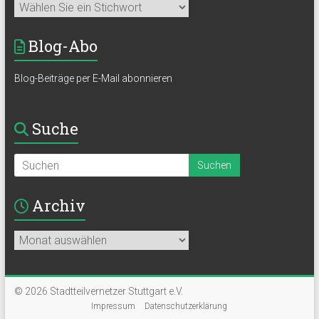
Blog-Abo
Blog-Beiträge per E-Mail abonnieren
Suche
Archiv
Archiv
© 2026 Stadtteilvernetzer Stuttgart e.V.
Impressum
Datenschutzerklärung