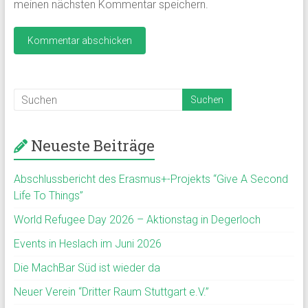
meinen nächsten Kommentar speichern.
Neueste Beiträge
Abschlussbericht des Erasmus+-Projekts “Give A Second
Life To Things”
World Refugee Day 2026 – Aktionstag in Degerloch
Events in Heslach im Juni 2026
Die MachBar Süd ist wieder da
Neuer Verein “Dritter Raum Stuttgart e.V.”