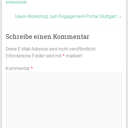
entwickeln
Ideen-Workshop zum Engagement-Portal Stuttgart
→
Schreibe einen Kommentar
Deine E-Mail-Adresse wird nicht veröffentlicht.
Erforderliche Felder sind mit
*
markiert
Kommentar
*