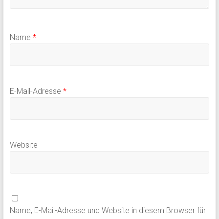
Name
*
E-Mail-Adresse
*
Website
Name, E-Mail-Adresse und Website in diesem Browser für