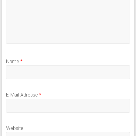
Name
*
E-Mail-Adresse
*
Website