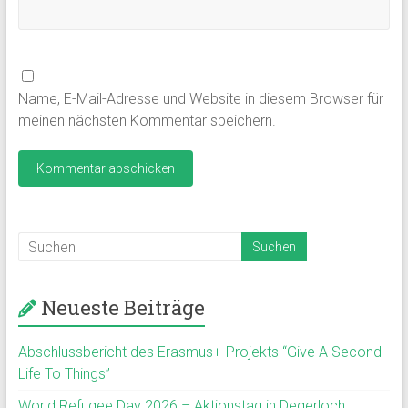
Name, E-Mail-Adresse und Website in diesem Browser für
meinen nächsten Kommentar speichern.
Neueste Beiträge
Abschlussbericht des Erasmus+-Projekts “Give A Second
Life To Things”
World Refugee Day 2026 – Aktionstag in Degerloch