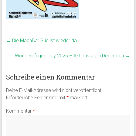
←
Die MachBar Süd ist wieder da
World Refugee Day 2026 – Aktionstag in Degerloch
→
Schreibe einen Kommentar
Deine E-Mail-Adresse wird nicht veröffentlicht.
Erforderliche Felder sind mit
*
markiert
Kommentar
*