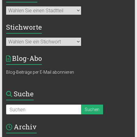
Stichworte
Blog-Abo
Blog-Beiträge per E-Mail abonnieren
Suche
Archiv