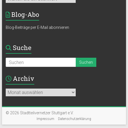
Blog-Abo
Blog-Beiträge per E-Mail abonnieren
Suche
Archiv
Archiv
© 2026 Stadtteilvernetzer Stuttgart e.V.
Impressum
Datenschutzerklärung