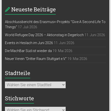
Neueste Beiträge
Abschlussbericht des Erasmus+-Projekts “Give A Second Life To
Things”
17. Juli 2026
World Refugee Day 2026 – Aktionstag in Degerloch
11. Juni 2026
Events in Heslach im Juni 2026
11. Juni 2026
Die MachBar Süd ist wieder da
19. Mai 2026
Neuer Verein “Dritter Raum Stuttgart e.V.”
19. Mai 2026
Stadtteile
Stichworte