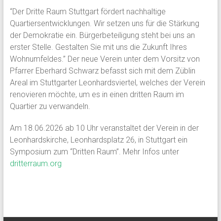
“Der Dritte Raum Stuttgart fördert nachhaltige
Quartiersentwicklungen. Wir setzen uns für die Stärkung
der Demokratie ein. Bürgerbeteiligung steht bei uns an
erster Stelle. Gestalten Sie mit uns die Zukunft Ihres
Wohnumfeldes.” Der neue Verein unter dem Vorsitz von
Pfarrer Eberhard Schwarz befasst sich mit dem Züblin
Areal im Stuttgarter Leonhardsviertel, welches der Verein
renovieren möchte, um es in einen dritten Raum im
Quartier zu verwandeln.
Am 18.06.2026 ab 10 Uhr veranstaltet der Verein in der
Leonhardskirche, Leonhardsplatz 26, in Stuttgart ein
Symposium zum “Dritten Raum”. Mehr Infos unter
dritterraum.org