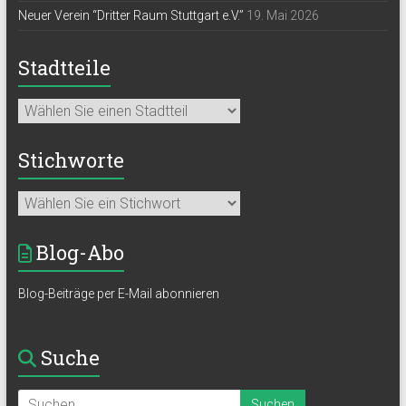
Neuer Verein “Dritter Raum Stuttgart e.V.”
19. Mai 2026
Stadtteile
Stichworte
Blog-Abo
Blog-Beiträge per E-Mail abonnieren
Suche