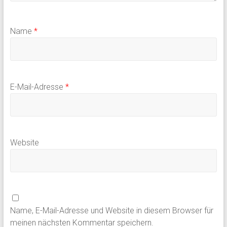
Name
*
E-Mail-Adresse
*
Website
Name, E-Mail-Adresse und Website in diesem Browser für
meinen nächsten Kommentar speichern.