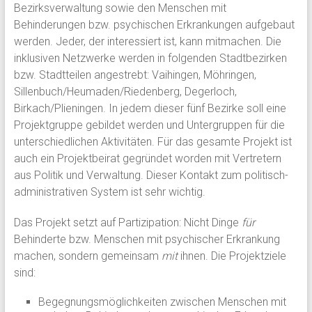
Bezirksverwaltung sowie den Menschen mit
Behinderungen bzw. psychischen Erkrankungen aufgebaut
werden. Jeder, der interessiert ist, kann mitmachen. Die
inklusiven Netzwerke werden in folgenden Stadtbezirken
bzw. Stadtteilen angestrebt: Vaihingen, Möhringen,
Sillenbuch/Heumaden/Riedenberg, Degerloch,
Birkach/Plieningen. In jedem dieser fünf Bezirke soll eine
Projektgruppe gebildet werden und Untergruppen für die
unterschiedlichen Aktivitäten. Für das gesamte Projekt ist
auch ein Projektbeirat gegründet worden mit Vertretern
aus Politik und Verwaltung. Dieser Kontakt zum politisch-
administrativen System ist sehr wichtig.
Das Projekt setzt auf Partizipation: Nicht Dinge
für
Behinderte bzw. Menschen mit psychischer Erkrankung
machen, sondern gemeinsam
mit
ihnen. Die Projektziele
sind:
Begegnungsmöglichkeiten zwischen Menschen mit