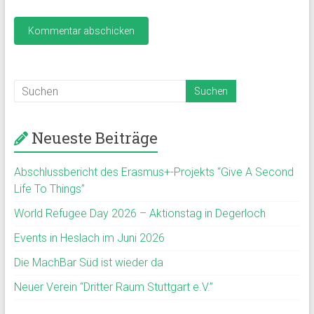
Neueste Beiträge
Abschlussbericht des Erasmus+-Projekts “Give A Second
Life To Things”
World Refugee Day 2026 – Aktionstag in Degerloch
Events in Heslach im Juni 2026
Die MachBar Süd ist wieder da
Neuer Verein “Dritter Raum Stuttgart e.V.”