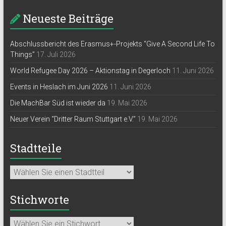
Neueste Beiträge
Abschlussbericht des Erasmus+-Projekts “Give A Second Life To
Things”
17. Juli 2026
World Refugee Day 2026 – Aktionstag in Degerloch
11. Juni 2026
Events in Heslach im Juni 2026
11. Juni 2026
Die MachBar Süd ist wieder da
19. Mai 2026
Neuer Verein “Dritter Raum Stuttgart e.V.”
19. Mai 2026
Stadtteile
Stichworte