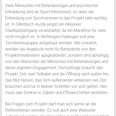
Viele Menschen mit Behinderungen und psychischer
Erkrankung sind an Sport interessiert, so dass die
Einbindung von Sportvereinen in das Projekt sehr wichtig
ist. In Sillenbuch wurde jüngst ein inklusiver
Stadtspaziergang veranstaltet, da ein Marathon für viele
nicht möglich ist. In Möhringen/Vaihingen soll eine
Tischtennisgruppe aufgebaut werden. Wie erwähnt,
werden die Angebote nicht
für
Behinderte von den
Projektmitarbeitern ausgearbeitet, sondern sind abhängig
von den Wünschen der Menschen mit Behinderungen und
deren eigenem Engagement. Demzufolge braucht das
Projekt Zeit, weil Teilhabe und die Öffnung nach außen hin,
das Mut-fassen, das Sich-aufeinander-einlassen viel Zeit
brauchen und nur in kleinen Schritten vor sich gehen. Hier
muss das Denken in Zahlen und Effizienz hinten anstehen.
Bei Fragen zum Projekt darf man sich gerne an die
Referentinnen wenden. Es soll auch eine Webseite