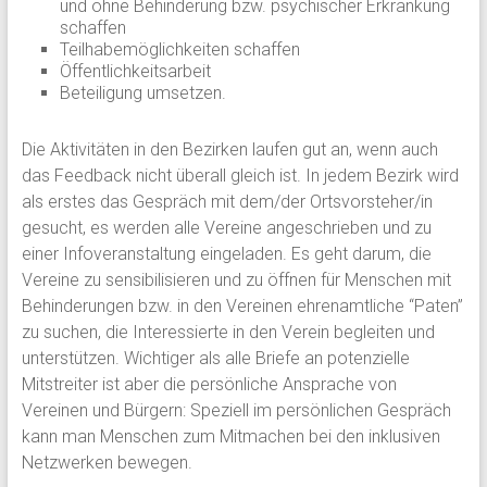
und ohne Behinderung bzw. psychischer Erkrankung
schaffen
Teilhabemöglichkeiten schaffen
Öffentlichkeitsarbeit
Beteiligung umsetzen.
Die Aktivitäten in den Bezirken laufen gut an, wenn auch
das Feedback nicht überall gleich ist. In jedem Bezirk wird
als erstes das Gespräch mit dem/der Ortsvorsteher/in
gesucht, es werden alle Vereine angeschrieben und zu
einer Infoveranstaltung eingeladen. Es geht darum, die
Vereine zu sensibilisieren und zu öffnen für Menschen mit
Behinderungen bzw. in den Vereinen ehrenamtliche “Paten”
zu suchen, die Interessierte in den Verein begleiten und
unterstützen. Wichtiger als alle Briefe an potenzielle
Mitstreiter ist aber die persönliche Ansprache von
Vereinen und Bürgern: Speziell im persönlichen Gespräch
kann man Menschen zum Mitmachen bei den inklusiven
Netzwerken bewegen.