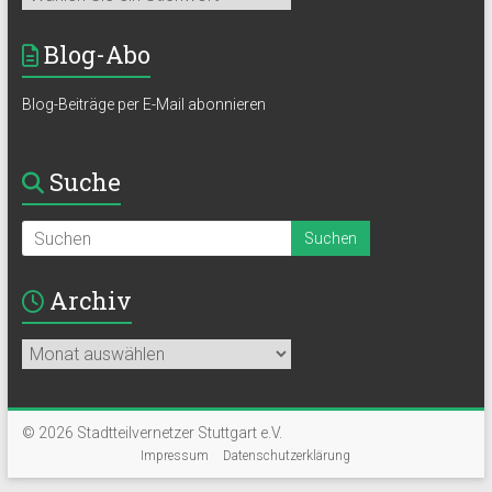
Blog-Abo
Blog-Beiträge per E-Mail abonnieren
Suche
Archiv
Archiv
© 2026 Stadtteilvernetzer Stuttgart e.V.
Impressum
Datenschutzerklärung