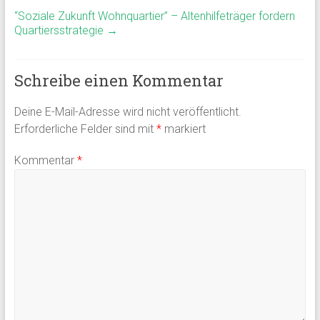
“Soziale Zukunft Wohnquartier” – Altenhilfeträger fordern
Quartiersstrategie
→
Schreibe einen Kommentar
Deine E-Mail-Adresse wird nicht veröffentlicht.
Erforderliche Felder sind mit
*
markiert
Kommentar
*