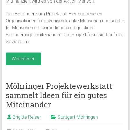
Mitfinanziert wird es von der Aktion Mensch.
Das Besondere am Projekt ist: Hier kooperieren
Organisationen für psychisch kranke Menschen und solche
für Menschen mit körperlichen und geistigen
Behinderungen miteinander. Das Projekt fokussiert auf den
Sozialraum.
Weiterlesen
Möhringer Projektewerkstatt
sammelt Ideen für ein gutes
Miteinander
Brigitte Reiser
Stuttgart-Möhringen