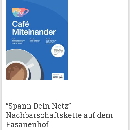
“Spann Dein Netz” –
Nachbarschaftskette auf dem
Fasanenhof