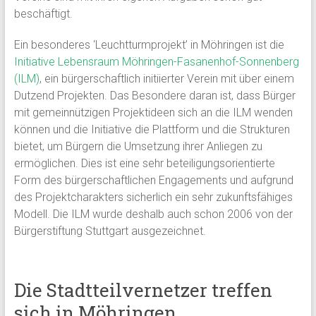
beschäftigt.
Ein besonderes ‘Leuchtturmprojekt’ in Möhringen ist die
Initiative Lebensraum Möhringen-Fasanenhof-Sonnenberg
(ILM)
, ein bürgerschaftlich initiierter Verein mit über einem
Dutzend Projekten. Das Besondere daran ist, dass Bürger
mit gemeinnützigen Projektideen sich an die ILM wenden
können und die Initiative die Plattform und die Strukturen
bietet, um Bürgern die Umsetzung ihrer Anliegen zu
ermöglichen. Dies ist eine sehr beteiligungsorientierte
Form des bürgerschaftlichen Engagements und aufgrund
des Projektcharakters sicherlich ein sehr zukunftsfähiges
Modell. Die ILM wurde deshalb auch schon 2006 von der
Bürgerstiftung Stuttgart ausgezeichnet.
Die Stadtteilvernetzer treffen
sich in Möhringen