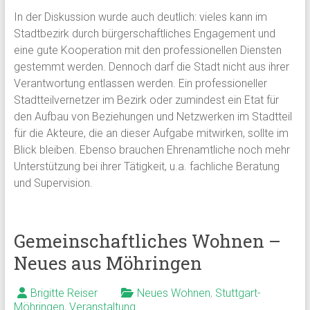
In der Diskussion wurde auch deutlich: vieles kann im
Stadtbezirk durch bürgerschaftliches Engagement und
eine gute Kooperation mit den professionellen Diensten
gestemmt werden. Dennoch darf die Stadt nicht aus ihrer
Verantwortung entlassen werden. Ein professioneller
Stadtteilvernetzer im Bezirk oder zumindest ein Etat für
den Aufbau von Beziehungen und Netzwerken im Stadtteil
für die Akteure, die an dieser Aufgabe mitwirken, sollte im
Blick bleiben. Ebenso brauchen Ehrenamtliche noch mehr
Unterstützung bei ihrer Tätigkeit, u.a. fachliche Beratung
und Supervision.
Gemeinschaftliches Wohnen –
Neues aus Möhringen
Brigitte Reiser
Neues Wohnen
,
Stuttgart-
Möhringen
,
Veranstaltung