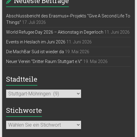
Neueste Beiträge
Abschlussbericht des Erasmus+-Projekts “Give A Second Life To
Things”
17. Juli 2026
World Refugee Day 2026 – Aktionstag in Degerloch
11. Juni 2026
Events in Heslach im Juni 2026
11. Juni 2026
Die MachBar Süd ist wieder da
19. Mai 2026
Neuer Verein “Dritter Raum Stuttgart e.V.”
19. Mai 2026
Stadtteile
Stichworte