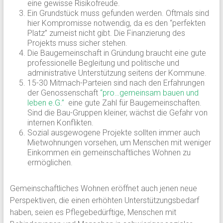
eine gewisse Risikofreude.
Ein Grundstück muss gefunden werden. Oftmals sind
hier Kompromisse notwendig, da es den “perfekten
Platz” zumeist nicht gibt. Die Finanzierung des
Projekts muss sicher stehen.
Die Baugemeinschaft in Gründung braucht eine gute
professionelle Begleitung und politische und
administrative Unterstützung seitens der Kommune.
15-30 Mitmach-Parteien sind nach den Erfahrungen
der Genossenschaft
“pro…gemeinsam bauen und
leben e.G.”
eine gute Zahl für Baugemeinschaften.
Sind die Bau-Gruppen kleiner, wächst die Gefahr von
internen Konflikten.
Sozial ausgewogene Projekte sollten immer auch
Mietwohnungen vorsehen, um Menschen mit weniger
Einkommen ein gemeinschaftliches Wohnen zu
ermöglichen.
Gemeinschaftliches Wohnen eröffnet auch jenen neue
Perspektiven, die einen erhöhten Unterstützungsbedarf
haben, seien es Pflegebedürftige, Menschen mit