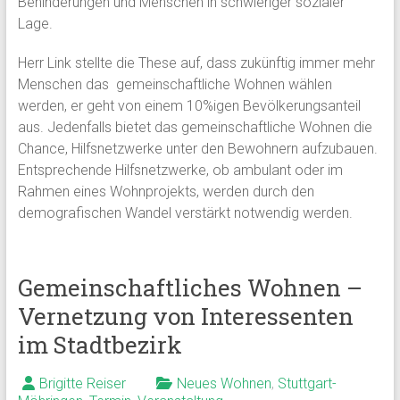
Behinderungen und Menschen in schwieriger sozialer
Lage.
Herr Link stellte die These auf, dass zukünftig immer mehr
Menschen das gemeinschaftliche Wohnen wählen
werden, er geht von einem 10%igen Bevölkerungsanteil
aus. Jedenfalls bietet das gemeinschaftliche Wohnen die
Chance, Hilfsnetzwerke unter den Bewohnern aufzubauen.
Entsprechende Hilfsnetzwerke, ob ambulant oder im
Rahmen eines Wohnprojekts, werden durch den
demografischen Wandel verstärkt notwendig werden.
Gemeinschaftliches Wohnen –
Vernetzung von Interessenten
im Stadtbezirk
Brigitte Reiser
Neues Wohnen
,
Stuttgart-