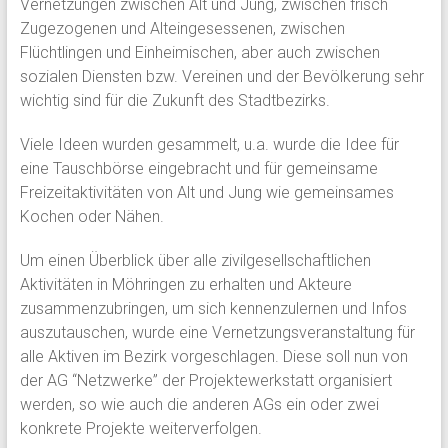
Vernetzungen zwischen Alt und Jung, zwischen frisch
Zugezogenen und Alteingesessenen, zwischen
Flüchtlingen und Einheimischen, aber auch zwischen
sozialen Diensten bzw. Vereinen und der Bevölkerung sehr
wichtig sind für die Zukunft des Stadtbezirks.
Viele Ideen wurden gesammelt, u.a. wurde die Idee für
eine Tauschbörse eingebracht und für gemeinsame
Freizeitaktivitäten von Alt und Jung wie gemeinsames
Kochen oder Nähen.
Um einen Überblick über alle zivilgesellschaftlichen
Aktivitäten in Möhringen zu erhalten und Akteure
zusammenzubringen, um sich kennenzulernen und Infos
auszutauschen, wurde eine Vernetzungsveranstaltung für
alle Aktiven im Bezirk vorgeschlagen. Diese soll nun von
der AG “Netzwerke” der Projektewerkstatt organisiert
werden, so wie auch die anderen AGs ein oder zwei
konkrete Projekte weiterverfolgen.