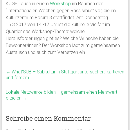
KUGEL auch in einem
Workshop
im Rahmen der
“Internationalen Wochen gegen Rassismus” vor, die im
Kulturzentrum Forum 3 stattfindet. Am Donnerstag
16.3.2017 von 14 -17 Uhr ist die kulturelle Vielfalt im
Quartier das Workshop-Thema: welche
Herausforderungen gibt es? Welche Wünsche haben die
Bewohner/innen? Der Workshop lädt zum gemeinsamen
Austausch und auch zum Vernetzen ein.
←
What’SUB – Subkultur in Stuttgart untersuchen, kartieren
und fördern
Lokale Netzwerke bilden – gemeinsam einen Mehrwert
erzielen
→
Schreibe einen Kommentar