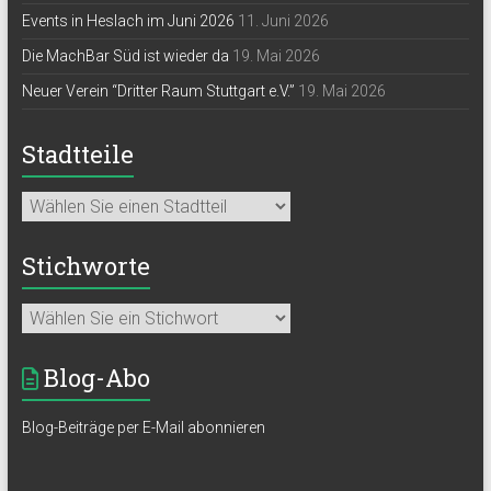
Events in Heslach im Juni 2026
11. Juni 2026
Die MachBar Süd ist wieder da
19. Mai 2026
Neuer Verein “Dritter Raum Stuttgart e.V.”
19. Mai 2026
Stadtteile
Stichworte
Blog-Abo
Blog-Beiträge per E-Mail abonnieren