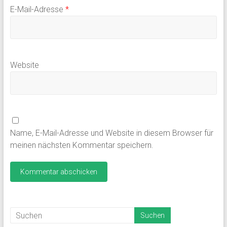
E-Mail-Adresse
*
Website
Name, E-Mail-Adresse und Website in diesem Browser für
meinen nächsten Kommentar speichern.