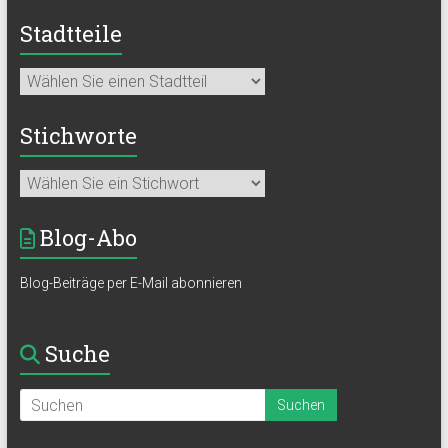
Stadtteile
Stichworte
Blog-Abo
Blog-Beiträge per E-Mail abonnieren
Suche