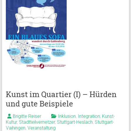
Kunst im Quartier (I) – Hürden
und gute Beispiele
Brigitte Reiser
Inklusion
,
Integration
,
Kunst-
Kultur
,
Stadtteilvernetzer
,
Stuttgart-Heslach
,
Stuttgart-
Vaihingen
,
Veranstaltung