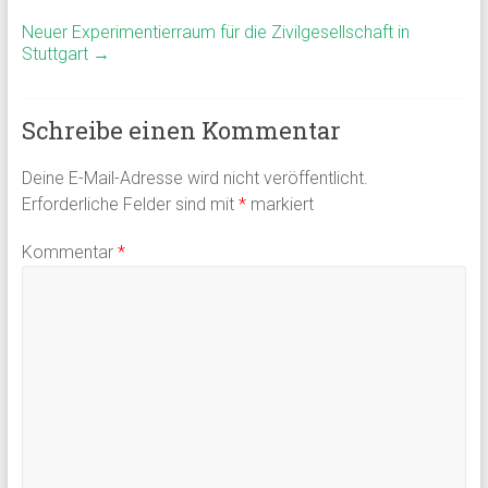
Neuer Experimentierraum für die Zivilgesellschaft in
Stuttgart
→
Schreibe einen Kommentar
Deine E-Mail-Adresse wird nicht veröffentlicht.
Erforderliche Felder sind mit
*
markiert
Kommentar
*