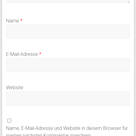
Name
*
E-Mail-Adresse
*
Website
Name, E-Mail-Adresse und Website in diesem Browser für
meinen nächsten Kommentar speichern.