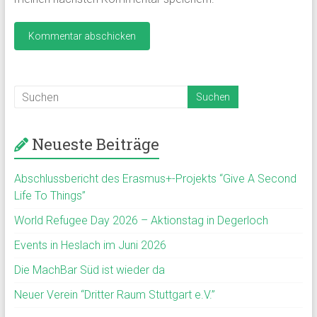
Neueste Beiträge
Abschlussbericht des Erasmus+-Projekts “Give A Second
Life To Things”
World Refugee Day 2026 – Aktionstag in Degerloch
Events in Heslach im Juni 2026
Die MachBar Süd ist wieder da
Neuer Verein “Dritter Raum Stuttgart e.V.”