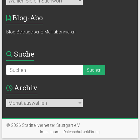
Blog-Abo
Blog-Beiträge per E-Mail abonnieren
Suche
Archiv
Archiv
© 2026 Stadtteilvernetzer Stuttgart e.V.
Impressum
Datenschutzerklärung