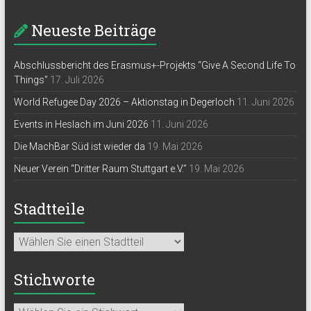
Neueste Beiträge
Abschlussbericht des Erasmus+-Projekts “Give A Second Life To
Things”
17. Juli 2026
World Refugee Day 2026 – Aktionstag in Degerloch
11. Juni 2026
Events in Heslach im Juni 2026
11. Juni 2026
Die MachBar Süd ist wieder da
19. Mai 2026
Neuer Verein “Dritter Raum Stuttgart e.V.”
19. Mai 2026
Stadtteile
Stichworte