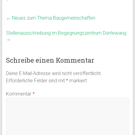
←
Neues zum Thema Baugemeinschaften
Stellenausschreibung im Begegnungszentrum Dürrlewang
→
Schreibe einen Kommentar
Deine E-Mail-Adresse wird nicht veröffentlicht.
Erforderliche Felder sind mit
*
markiert
Kommentar
*