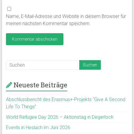
Name, E-Mail-Adresse und Website in diesem Browser für
meinen nächsten Kommentar speichern.
Neueste Beiträge
Abschlussbericht des Erasmus+-Projekts “Give A Second
Life To Things”
World Refugee Day 2026 – Aktionstag in Degerloch
Events in Heslach im Juni 2026