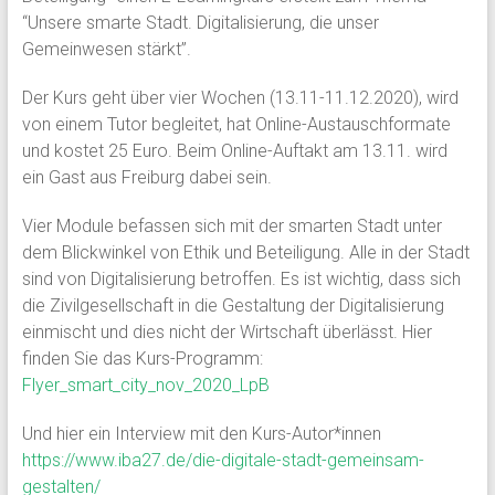
“Unsere smarte Stadt. Digitalisierung, die unser
Gemeinwesen stärkt”.
Der Kurs geht über vier Wochen (13.11-11.12.2020), wird
von einem Tutor begleitet, hat Online-Austauschformate
und kostet 25 Euro. Beim Online-Auftakt am 13.11. wird
ein Gast aus Freiburg dabei sein.
Vier Module befassen sich mit der smarten Stadt unter
dem Blickwinkel von Ethik und Beteiligung. Alle in der Stadt
sind von Digitalisierung betroffen. Es ist wichtig, dass sich
die Zivilgesellschaft in die Gestaltung der Digitalisierung
einmischt und dies nicht der Wirtschaft überlässt. Hier
finden Sie das Kurs-Programm:
Flyer_smart_city_nov_2020_LpB
Und hier ein Interview mit den Kurs-Autor*innen
https://www.iba27.de/die-digitale-stadt-gemeinsam-
gestalten/