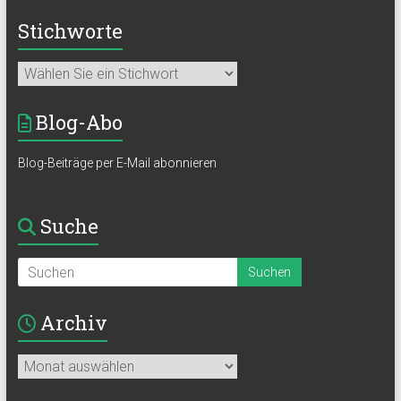
Stichworte
Blog-Abo
Blog-Beiträge per E-Mail abonnieren
Suche
Archiv
Archiv