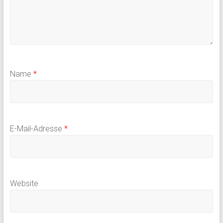
Name
*
E-Mail-Adresse
*
Website