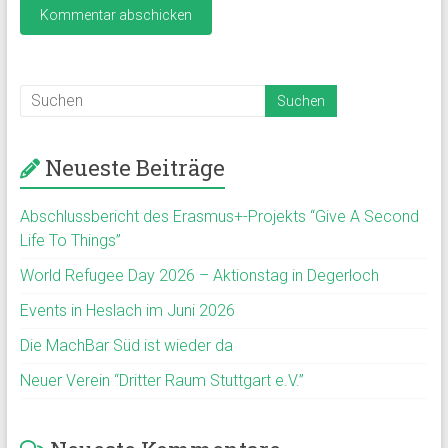
Neueste Beiträge
Abschlussbericht des Erasmus+-Projekts “Give A Second
Life To Things”
World Refugee Day 2026 – Aktionstag in Degerloch
Events in Heslach im Juni 2026
Die MachBar Süd ist wieder da
Neuer Verein “Dritter Raum Stuttgart e.V.”