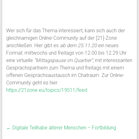
Wer sich für das Thema interessiert, kann sich auch der
gleichnamigen Online-Community auf der [21]-Zone
anschließen. Hier gibt es
ab dem 25.11.20
ein neues
Format: mittwochs und freitags von 12.00 bis 12.29 Uhr
eine virtuelle
“Mittagspause im Quartier”
, mit interessanten
Gesprächspartnern zum Thema und freitags mit einem
offenen Gesprächsaustausch im Chatraum. Zur Online-
Community geht es hier:
https://21zone.eu/topics/19511/feed
←
Digitale Teilhabe älterer Menschen – Fortbildung