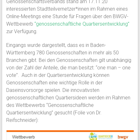
Genossenschaftsverbands stand am 17.11.20
interessierten Stadtteilvernetzer*innen im Rahmen eines
Online-Meetings eine Stunde für Fragen über den BWGV-
Wettbewerb
“genossenschaftliche Quartiersentwicklung”
zur Verfügung.
Eingangs wurde dargestellt, dass es in Baden-
Württemberg 780 Genossenschaften in mehr als 50
Branchen gibt. Bei den Genossenschaften gilt unabhängig
von der Zahl der Anteile, die man besitzt: “one man – one
vote”. Auch in der Quartiersentwicklung können
Genossenschaften eine wichtige Rolle in der
Daseinsvorsorge spielen. Die innovativsten
genossenschaftlichen Quartiersideen werden im Rahmen
des Wettbewerbs “Genossenschaftliche
Quartiersentwicklung” gesucht (Folie von Dr.
Reifschneider):