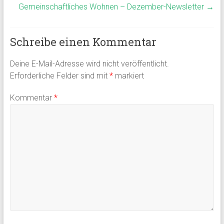
Gemeinschaftliches Wohnen – Dezember-Newsletter
→
Schreibe einen Kommentar
Deine E-Mail-Adresse wird nicht veröffentlicht.
Erforderliche Felder sind mit
*
markiert
Kommentar
*