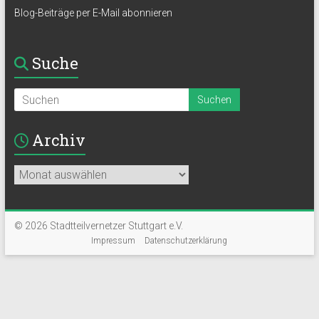
Blog-Beiträge per E-Mail abonnieren
Suche
Archiv
Archiv
© 2026 Stadtteilvernetzer Stuttgart e.V.
Impressum
Datenschutzerklärung