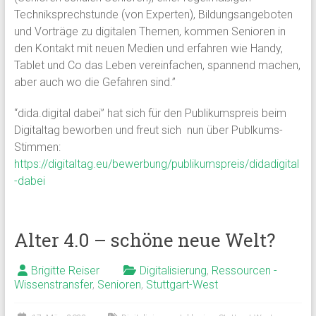
Techniksprechstunde (von Experten), Bildungsangeboten
und Vorträge zu digitalen Themen, kommen Senioren in
den Kontakt mit neuen Medien und erfahren wie Handy,
Tablet und Co das Leben vereinfachen, spannend machen,
aber auch wo die Gefahren sind.”
“dida.digital dabei” hat sich für den Publikumspreis beim
Digitaltag beworben und freut sich nun über Publkums-
Stimmen:
https://digitaltag.eu/bewerbung/publikumspreis/didadigital
-dabei
Alter 4.0 – schöne neue Welt?
Brigitte Reiser
Digitalisierung
,
Ressourcen -
Wissenstransfer
,
Senioren
,
Stuttgart-West