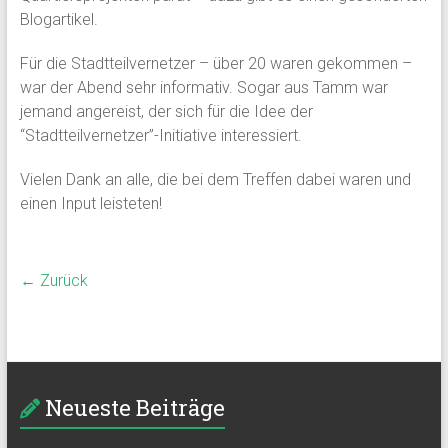
Blogartikel.
Für die Stadtteilvernetzer – über 20 waren gekommen –
war der Abend sehr informativ. Sogar aus Tamm war
jemand angereist, der sich für die Idee der
“Stadtteilvernetzer”-Initiative interessiert.
Vielen Dank an alle, die bei dem Treffen dabei waren und
einen Input leisteten!
← Zurück
Neueste Beiträge