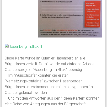
Diese Karte wurde im Quartier Hasenberg an alle
BürgerInnen verteilt. Damit wurde auf einfache Art das
Quartiersprojekt “Hasenberg im Blick” lebendig:
– Im “Wunschcafé” konnten die ersten
“Vernetzungskontakte” zwischen Hasenberger
BürgerInnen untereinander und mit Initiativgruppen im
Quartier geknüpft werden.
– Und mit den Antworten aus den “Ideen-Karten” konnten
eine Reihe von Anregungen aus der Bürgerschaft