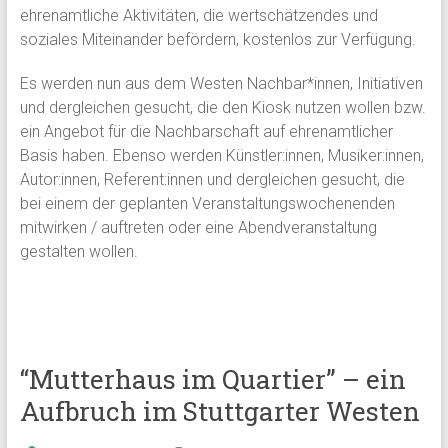
ehrenamtliche Aktivitäten, die wertschätzendes und
soziales Miteinander befördern, kostenlos zur Verfügung.
Es werden nun aus dem Westen Nachbar*innen, Initiativen
und dergleichen gesucht, die den Kiosk nutzen wollen bzw.
ein Angebot für die Nachbarschaft auf ehrenamtlicher
Basis haben. Ebenso werden Künstler:innen, Musiker:innen,
Autor:innen, Referent:innen und dergleichen gesucht, die
bei einem der geplanten Veranstaltungswochenenden
mitwirken / auftreten oder eine Abendveranstaltung
gestalten wollen.
“Mutterhaus im Quartier” – ein
Aufbruch im Stuttgarter Westen