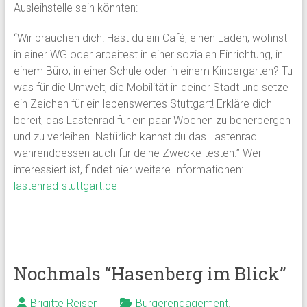
Ausleihstelle sein könnten:
“Wir brauchen dich! Hast du ein Café, einen Laden, wohnst
in einer WG oder arbeitest in einer sozialen Einrichtung, in
einem Büro, in einer Schule oder in einem Kindergarten? Tu
was für die Umwelt, die Mobilität in deiner Stadt und setze
ein Zeichen für ein lebenswertes Stuttgart! Erkläre dich
bereit, das Lastenrad für ein paar Wochen zu beherbergen
und zu verleihen. Natürlich kannst du das Lastenrad
währenddessen auch für deine Zwecke testen.” Wer
interessiert ist, findet hier weitere Informationen:
lastenrad-stuttgart.de
Nochmals “Hasenberg im Blick”
Brigitte Reiser
Bürgerengagement
,