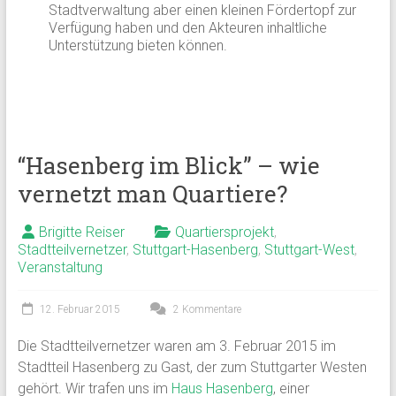
Stadtverwaltung aber einen kleinen Fördertopf zur
Verfügung haben und den Akteuren inhaltliche
Unterstützung bieten können.
“Hasenberg im Blick” – wie
vernetzt man Quartiere?
Brigitte Reiser
Quartiersprojekt
,
Stadtteilvernetzer
,
Stuttgart-Hasenberg
,
Stuttgart-West
,
Veranstaltung
12. Februar 2015
2 Kommentare
Die Stadtteilvernetzer waren am 3. Februar 2015 im
Stadtteil Hasenberg zu Gast, der zum Stuttgarter Westen
gehört. Wir trafen uns im
Haus Hasenberg
, einer