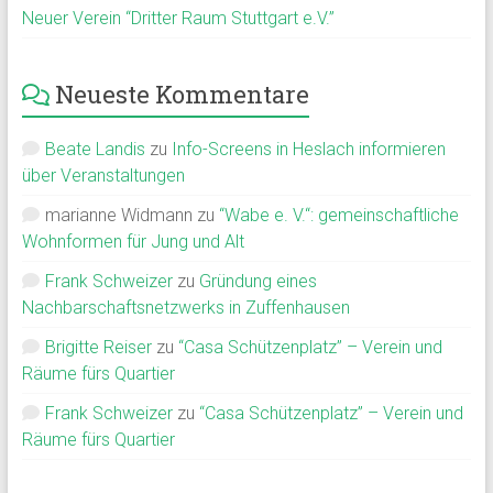
Neuer Verein “Dritter Raum Stuttgart e.V.”
Neueste Kommentare
Beate Landis
zu
Info-Screens in Heslach informieren
über Veranstaltungen
marianne Widmann
zu
“Wabe e. V.“: gemeinschaftliche
Wohnformen für Jung und Alt
Frank Schweizer
zu
Gründung eines
Nachbarschaftsnetzwerks in Zuffenhausen
Brigitte Reiser
zu
“Casa Schützenplatz” – Verein und
Räume fürs Quartier
Frank Schweizer
zu
“Casa Schützenplatz” – Verein und
Räume fürs Quartier