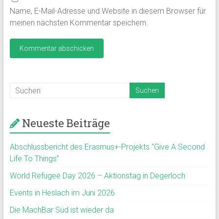
Name, E-Mail-Adresse und Website in diesem Browser für
meinen nächsten Kommentar speichern.
Neueste Beiträge
Abschlussbericht des Erasmus+-Projekts “Give A Second
Life To Things”
World Refugee Day 2026 – Aktionstag in Degerloch
Events in Heslach im Juni 2026
Die MachBar Süd ist wieder da