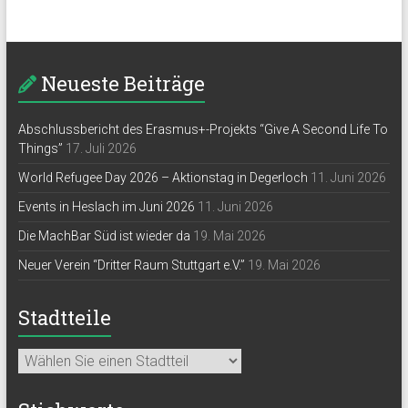
Neueste Beiträge
Abschlussbericht des Erasmus+-Projekts “Give A Second Life To
Things”
17. Juli 2026
World Refugee Day 2026 – Aktionstag in Degerloch
11. Juni 2026
Events in Heslach im Juni 2026
11. Juni 2026
Die MachBar Süd ist wieder da
19. Mai 2026
Neuer Verein “Dritter Raum Stuttgart e.V.”
19. Mai 2026
Stadtteile