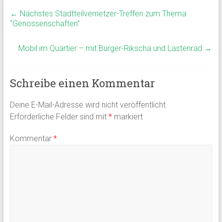
←
Nächstes Stadtteilvernetzer-Treffen zum Thema
“Genossenschaften”
Mobil im Quartier – mit Bürger-Rikscha und Lastenrad
→
Schreibe einen Kommentar
Deine E-Mail-Adresse wird nicht veröffentlicht.
Erforderliche Felder sind mit
*
markiert
Kommentar
*