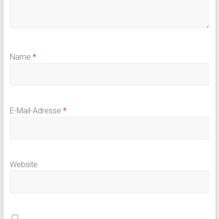
Name
*
E-Mail-Adresse
*
Website