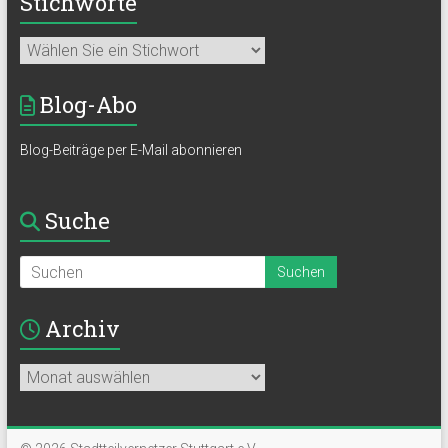
Stichworte
Blog-Abo
Blog-Beiträge per E-Mail abonnieren
Suche
Archiv
Archiv