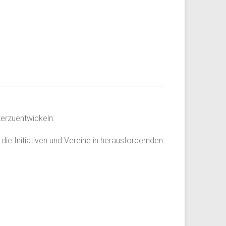
terzuentwickeln:
die Initiativen und Vereine in herausfordernden