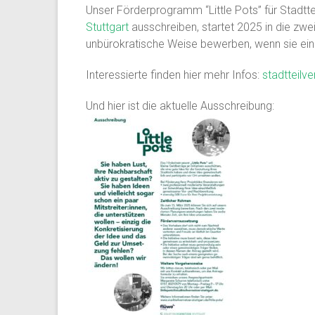
Unser Förderprogramm “Little Pots” für Stadttei
Stuttgart
ausschreiben, startet 2025 in die zw
unbürokratische Weise bewerben, wenn sie eine
Interessierte finden hier mehr Infos:
stadtteilve
Und hier ist die aktuelle Ausschreibung: