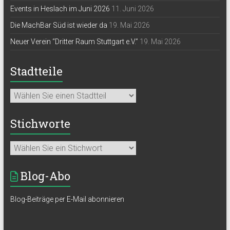
Events in Heslach im Juni 2026
11. Juni 2026
Die MachBar Süd ist wieder da
19. Mai 2026
Neuer Verein “Dritter Raum Stuttgart e.V.”
19. Mai 2026
Stadtteile
Stichworte
Blog-Abo
Blog-Beiträge per E-Mail abonnieren