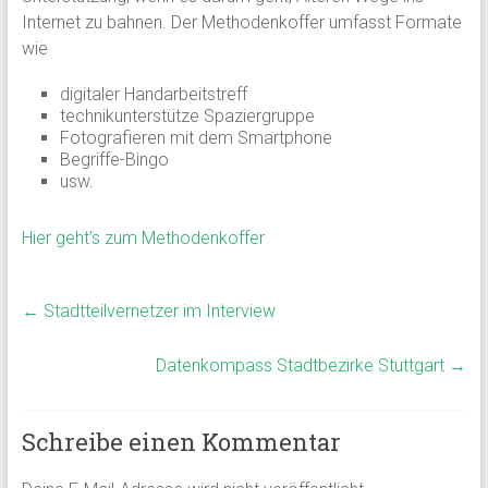
Internet zu bahnen. Der Methodenkoffer umfasst Formate
wie
digitaler Handarbeitstreff
technikunterstütze Spaziergruppe
Fotografieren mit dem Smartphone
Begriffe-Bingo
usw.
Hier geht’s zum Methodenkoffer
←
Stadtteilvernetzer im Interview
Datenkompass Stadtbezirke Stuttgart
→
Schreibe einen Kommentar