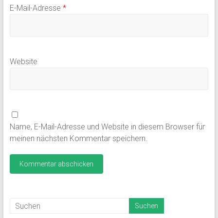
E-Mail-Adresse
*
Website
Name, E-Mail-Adresse und Website in diesem Browser für
meinen nächsten Kommentar speichern.