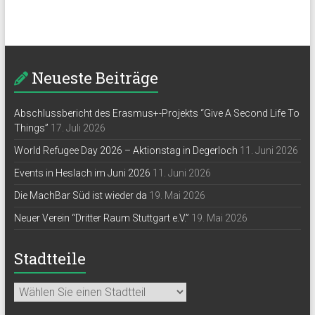
Neueste Beiträge
Abschlussbericht des Erasmus+-Projekts “Give A Second Life To
Things”
17. Juli 2026
World Refugee Day 2026 – Aktionstag in Degerloch
11. Juni 2026
Events in Heslach im Juni 2026
11. Juni 2026
Die MachBar Süd ist wieder da
19. Mai 2026
Neuer Verein “Dritter Raum Stuttgart e.V.”
19. Mai 2026
Stadtteile