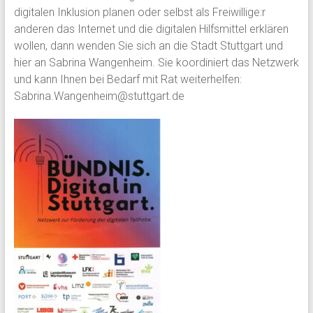
digitalen Inklusion planen oder selbst als Freiwillige:r
anderen das Internet und die digitalen Hilfsmittel erklären
wollen, dann wenden Sie sich an die Stadt Stuttgart und
hier an Sabrina Wangenheim. Sie koordiniert das Netzwerk
und kann Ihnen bei Bedarf mit Rat weiterhelfen:
Sabrina.Wangenheim@stuttgart.de