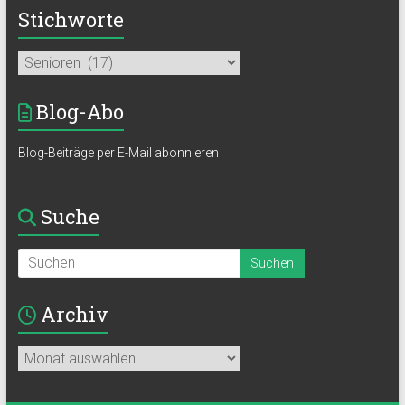
Stichworte
Blog-Abo
Blog-Beiträge per E-Mail abonnieren
Suche
Archiv
Archiv