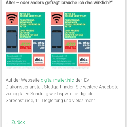
Alter – oder anders gefragt: brauche ich das wirklich?”
Auf der Webseite
digitalimalter.info
der Ev
Diakonissenanstalt Stuttgart finden Sie weitere Angebote
zur digitalen Schulung wie bspw. eine digitale
Sprechstunde, 1:1 Begleitung und vieles mehr.
← Zurück