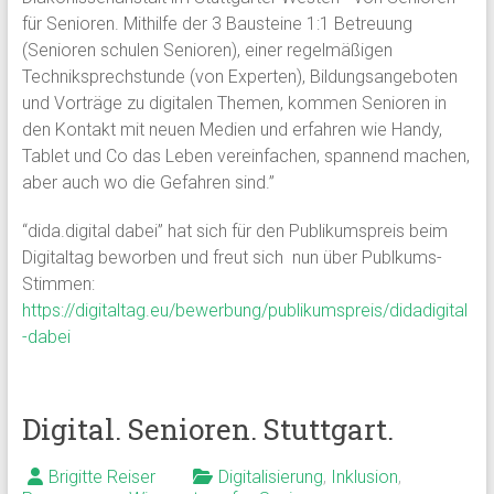
für Senioren. Mithilfe der 3 Bausteine 1:1 Betreuung
(Senioren schulen Senioren), einer regelmäßigen
Techniksprechstunde (von Experten), Bildungsangeboten
und Vorträge zu digitalen Themen, kommen Senioren in
den Kontakt mit neuen Medien und erfahren wie Handy,
Tablet und Co das Leben vereinfachen, spannend machen,
aber auch wo die Gefahren sind.”
“dida.digital dabei” hat sich für den Publikumspreis beim
Digitaltag beworben und freut sich nun über Publkums-
Stimmen:
https://digitaltag.eu/bewerbung/publikumspreis/didadigital
-dabei
Digital. Senioren. Stuttgart.
Brigitte Reiser
Digitalisierung
,
Inklusion
,