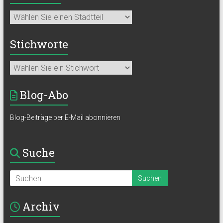
Stichworte
Blog-Abo
Blog-Beiträge per E-Mail abonnieren
Suche
Archiv