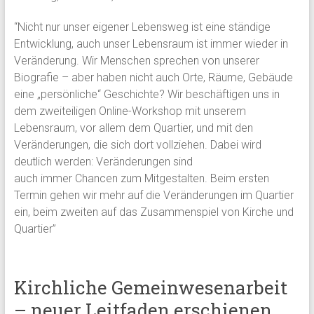
“Nicht nur unser eigener Lebensweg ist eine ständige
Entwicklung, auch unser Lebensraum ist immer wieder in
Veränderung. Wir Menschen sprechen von unserer
Biografie – aber haben nicht auch Orte, Räume, Gebäude
eine „persönliche“ Geschichte? Wir beschäftigen uns in
dem zweiteiligen Online-Workshop mit unserem
Lebensraum, vor allem dem Quartier, und mit den
Veränderungen, die sich dort vollziehen. Dabei wird
deutlich werden: Veränderungen sind
auch immer Chancen zum Mitgestalten. Beim ersten
Termin gehen wir mehr auf die Veränderungen im Quartier
ein, beim zweiten auf das Zusammenspiel von Kirche und
Quartier”
Kirchliche Gemeinwesenarbeit
– neuer Leitfaden erschienen