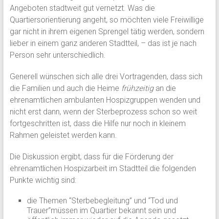
Angeboten stadtweit gut vernetzt. Was die
Quartiersorientierung angeht, so möchten viele Freiwillige
gar nicht in ihrem eigenen Sprengel tätig werden, sondern
lieber in einem ganz anderen Stadtteil, – das ist je nach
Person sehr unterschiedlich.
Generell wünschen sich alle drei Vortragenden, dass sich
die Familien und auch die Heime
frühzeitig
an die
ehrenamtlichen ambulanten Hospizgruppen wenden und
nicht erst dann, wenn der Sterbeprozess schon so weit
fortgeschritten ist, dass die Hilfe nur noch in kleinem
Rahmen geleistet werden kann.
Die Diskussion ergibt, dass für die Förderung der
ehrenamtlichen Hospizarbeit im Stadtteil die folgenden
Punkte wichtig sind:
die Themen “Sterbebegleitung” und “Tod und
Trauer”müssen im Quartier bekannt sein und