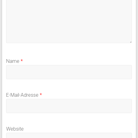
Name
*
E-Mail-Adresse
*
Website