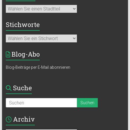
Stichworte
Blog-Abo
Blog-Beiträge per E-Mail abonnieren
Suche
Archiv