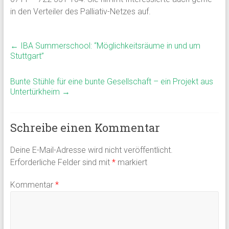
in den Verteiler des Palliativ-Netzes auf.
←
IBA Summerschool: “Möglichkeitsräume in und um
Stuttgart”
Bunte Stühle für eine bunte Gesellschaft – ein Projekt aus
Untertürkheim
→
Schreibe einen Kommentar
Deine E-Mail-Adresse wird nicht veröffentlicht.
Erforderliche Felder sind mit
*
markiert
Kommentar
*