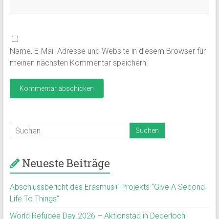
Name, E-Mail-Adresse und Website in diesem Browser für
meinen nächsten Kommentar speichern.
Neueste Beiträge
Abschlussbericht des Erasmus+-Projekts “Give A Second
Life To Things”
World Refugee Day 2026 – Aktionstag in Degerloch