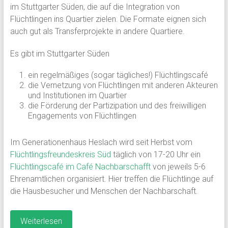
im Stuttgarter Süden, die auf die Integration von
Flüchtlingen ins Quartier zielen. Die Formate eignen sich
auch gut als Transferprojekte in andere Quartiere.
Es gibt im Stuttgarter Süden
ein regelmäßiges (sogar tägliches!) Flüchtlingscafé
die Vernetzung von Flüchtlingen mit anderen Akteuren
und Institutionen im Quartier
die Förderung der Partizipation und des freiwilligen
Engagements von Flüchtlingen
Im Generationenhaus Heslach wird seit Herbst vom
Flüchtlingsfreundeskreis Süd
täglich von 17-20 Uhr ein
Flüchtlingscafé im Café Nachbarschafft
von jeweils 5-6
Ehrenamtlichen organisiert. Hier treffen die Flüchtlinge auf
die Hausbesucher und Menschen der Nachbarschaft.
Weiterlesen