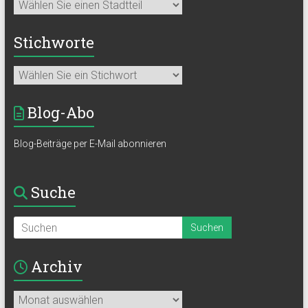
Stichworte
Blog-Abo
Blog-Beiträge per E-Mail abonnieren
Suche
Archiv
Archiv