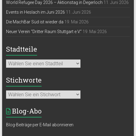
World Refugee Day 2026 – Aktionstag in Degerloch
11. Juni 2026
Events in Heslach im Juni 2026
11. Juni 2026
Die MachBar Süd ist wieder da
19. Mai 2026
Neuer Verein “Dritter Raum Stuttgart e.V.”
19. Mai 2026
Stadtteile
Stichworte
Blog-Abo
Blog-Beiträge per E-Mail abonnieren