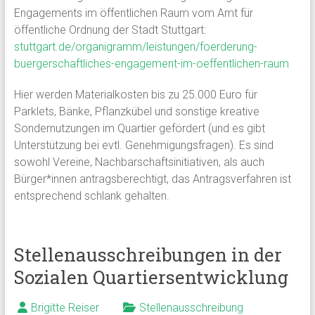
Engagements im öffentlichen Raum vom Amt für
öffentliche Ordnung der Stadt Stuttgart:
stuttgart.de/organigramm/leistungen/foerderung-
buergerschaftliches-engagement-im-oeffentlichen-raum
Hier werden Materialkosten bis zu 25.000 Euro für
Parklets, Bänke, Pflanzkübel und sonstige kreative
Sondernutzungen im Quartier gefördert (und es gibt
Unterstützung bei evtl. Genehmigungsfragen). Es sind
sowohl Vereine, Nachbarschaftsinitiativen, als auch
Bürger*innen antragsberechtigt, das Antragsverfahren ist
entsprechend schlank gehalten.
Stellenausschreibungen in der
Sozialen Quartiersentwicklung
Brigitte Reiser
Stellenausschreibung