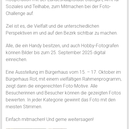
Soziales und Teilhabe, zum Mitmachen bei der Foto-
Challenge auf.
Ziel ist es, die Vielfalt und die unterschiedlichen
Perspektiven im und auf den Bezirk sichtbar zu machen.
Alle, die ein Handy besitzen, und auch Hobby-Fotografen
können Bilder bis zum 25. September 2025 digital
einreichen.
Eine Ausstellung im Bürgerhaus vom 15. – 17. Oktober im
Bürgerhaus Rot, mit einem vielfältigen Rahmenprogramm,
zeigt dann die eingereichten Foto-Motive. Alle
Besucherinnen und Besucher können die gezeigten Fotos
bewerten. In jeder Kategorie gewinnt das Foto mit den
meisten Stimmen.
Einfach mitmachen! Und gerne weitersagen!