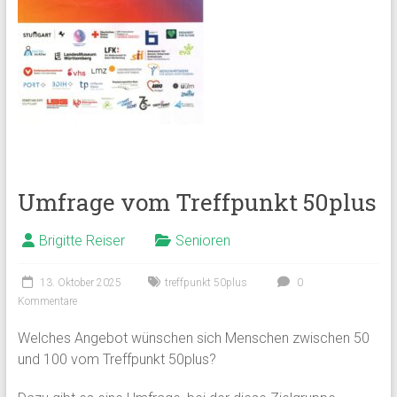
Umfrage vom Treffpunkt 50plus
Brigitte Reiser
Senioren
13. Oktober 2025
treffpunkt 50plus
0
Kommentare
Welches Angebot wünschen sich Menschen zwischen 50
und 100 vom Treffpunkt 50plus?