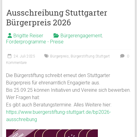
Ausschreibung Stuttgarter
Bürgerpreis 2026
Brigitte Reiser
Bürgerengagement
,
Förderprogramme - Preise
24. Juli 2025
Bürgerpreis
,
Bürgerstiftung Stuttgart
0
Kommentare
Die Bürgerstiftung schreibt erneut den Stuttgarter
Bürgerpreis für ehrenamtlich Engagierte aus.
Bis 25.09.25 können Initiativen und Vereine sich bewerben.
Wer Fragen hat:
Es gibt auch Beratungstermine. Alles Weitere hier:
https://www.buergerstiftung-stuttgart.de/bp2026-
ausschreibung