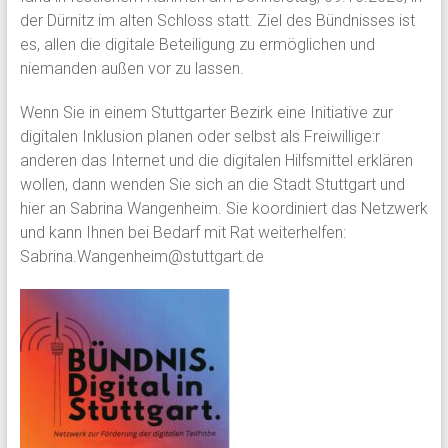
der Dürnitz im alten Schloss statt. Ziel des Bündnisses ist
es, allen die digitale Beteiligung zu ermöglichen und
niemanden außen vor zu lassen.
Wenn Sie in einem Stuttgarter Bezirk eine Initiative zur
digitalen Inklusion planen oder selbst als Freiwillige:r
anderen das Internet und die digitalen Hilfsmittel erklären
wollen, dann wenden Sie sich an die Stadt Stuttgart und
hier an Sabrina Wangenheim. Sie koordiniert das Netzwerk
und kann Ihnen bei Bedarf mit Rat weiterhelfen:
Sabrina.Wangenheim@stuttgart.de