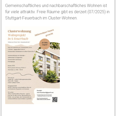
Gemeinschaftliches und nachbarschaftliches Wohnen ist
für viele attraktiv. Freie Räume gibt es derzeit (07/2025) in
Stuttgart-Feuerbach im Cluster-Wohnen.