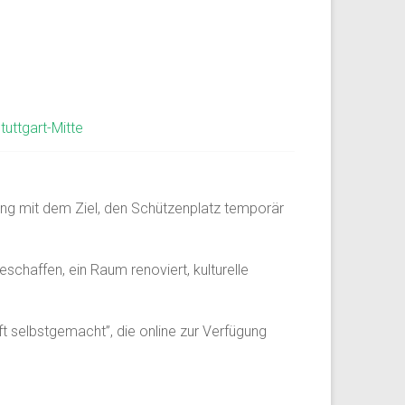
tuttgart-Mitte
gung mit dem Ziel, den Schützenplatz temporär
chaffen, ein Raum renoviert, kulturelle
 selbstgemacht”, die online zur Verfügung