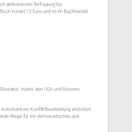
on aktivierender Befragung bis
 Buch kostet 12 Euro und ist im Buchhandel
r Slowakei, Indien, den USA und Bosnien-
 konstruktiven Konfliktbearbeitung anstoßen
hiede Wege für ein demokratisches und