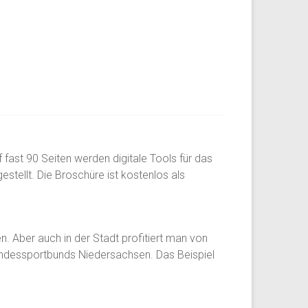
f fast 90 Seiten werden digitale Tools für das
stellt. Die Broschüre ist kostenlos als
n. Aber auch in der Stadt profitiert man von
Landessportbunds Niedersachsen. Das Beispiel